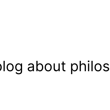
log about philo