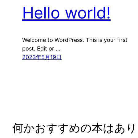
Hello world!
Welcome to WordPress. This is your first
post. Edit or …
2023年5月19日
何かおすすめの本はありま